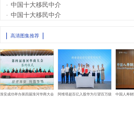
中国十大移民中介
中国十大移民中介
高清图集推荐
淮安成功举办第四届淮河华商大会
阿维塔超百亿入股华为引望百万级
中国人寿财