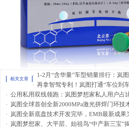
相关文章
岚图全新底盘技术开发完毕，EMB最新成果为
岚图梦想家、大平层、始祖鸟“中产新三宝”