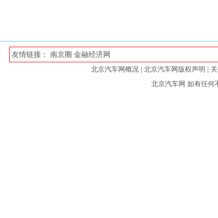
友情链接：
南京圈
金融经济网
北京汽车网概况
|
北京汽车网版权声明
|
关
北京汽车网
如有任何