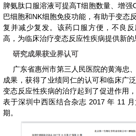
脾氨肽口服溶液可提高T细胞数量、增强C
巴细胞和NK细胞免疫功能，有助于变态
复并减少复发。该药口服方便，不良反
高，为临床治疗变态反应性疾病提供新的
研究成果获业界认可
广东省惠州市第三人民医院的黄海忠
成果，获得了业绩同仁的认可和临床广
变态反应性疾病的治疗起到了促进作用
表于深圳中西医结合杂志 2017 年 11 月第
期。