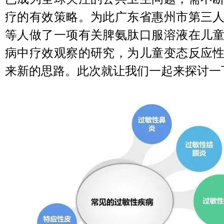
疗的有效策略。为此广东省惠州市第三
等人做了一项有关脾氨肽口服溶液在儿
病中疗效观察的研究，为儿童变态反应
来新的思路。此次就让我们一起来探讨一